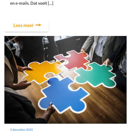
en e-mails. Dat voelt […]
Lees meer
5 december 2025