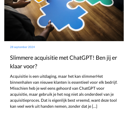
28 september 2024
Slimmere acquisitie met ChatGPT! Ben jij er
klaar voor?
Acquisitie is een uitdaging, maar het kan slimmerHet
binnenhalen van nieuwe klanten is essentieel voor elk bedrijf.
Misschien heb je wel eens gehoord van ChatGPT voor
acquisitie, maar gebruik je het nog niet als onderdeel van je
acquisitieproces. Dat is eigenlijk best vreemd, want deze tool
kan veel werk uit handen nemen, zonder dat je […]