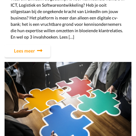
ICT, Logistiek en Softwareontwikkeling? Heb je ooit
stilgestaan bij de ongekende kracht van LinkedIn om jouw
business? Het platform is meer dan alleen een digitale cv-
bank; het is een vruchtbare grond voor kennisondernemers
die hun expertise willen omzetten in bloeiende klantrelaties.
En wel op 3 invalshoeken. Lees […]
Lees meer