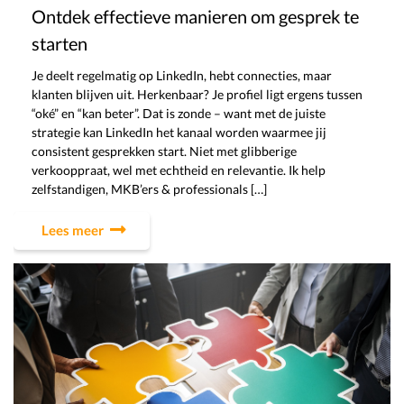
Ontdek effectieve manieren om gesprek te
starten
Je deelt regelmatig op LinkedIn, hebt connecties, maar
klanten blijven uit. Herkenbaar? Je profiel ligt ergens tussen
“oké” en “kan beter”. Dat is zonde – want met de juiste
strategie kan LinkedIn het kanaal worden waarmee jij
consistent gesprekken start. Niet met glibberige
verkooppraat, wel met echtheid en relevantie. Ik help
zelfstandigen, MKB’ers & professionals […]
Lees meer