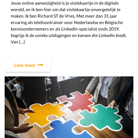
Jouw online aanwezigheid is je visitekaartje in de digitale
wereld, en ik ben hier om dat visitekaartje onvergetelijk te
maken. Ik ben Richard ST de Vries. Met meer dan 31 jaar
ervaring als telefoontrainer voor Nederlandse en Belgische
kennisondernemers en als LinkedIn-specialist sinds 2019,
begrijp ik de unieke uitdagingen en kansen die LinkedIn biedt.
Van […]
Lees meer