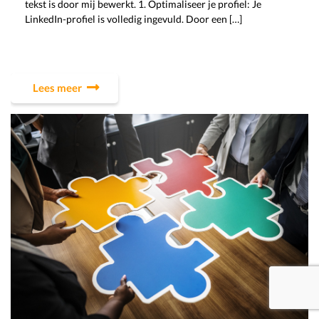
tekst is door mij bewerkt. 1. Optimaliseer je profiel: Je
LinkedIn-profiel is volledig ingevuld. Door een […]
Lees meer