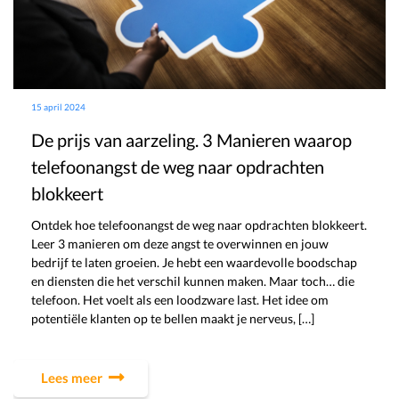
15 april 2024
De prijs van aarzeling. 3 Manieren waarop
telefoonangst de weg naar opdrachten
blokkeert
Ontdek hoe telefoonangst de weg naar opdrachten blokkeert.
Leer 3 manieren om deze angst te overwinnen en jouw
bedrijf te laten groeien. Je hebt een waardevolle boodschap
en diensten die het verschil kunnen maken. Maar toch… die
telefoon. Het voelt als een loodzware last. Het idee om
potentiële klanten op te bellen maakt je nerveus, […]
Lees meer