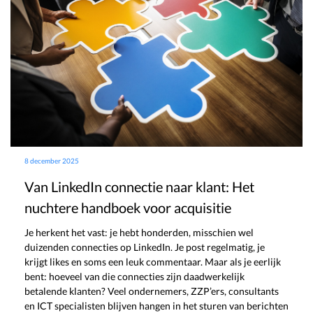
8 december 2025
Van LinkedIn connectie naar klant: Het
nuchtere handboek voor acquisitie
Je herkent het vast: je hebt honderden, misschien wel
duizenden connecties op LinkedIn. Je post regelmatig, je
krijgt likes en soms een leuk commentaar. Maar als je eerlijk
bent: hoeveel van die connecties zijn daadwerkelijk
betalende klanten? Veel ondernemers, ZZP’ers, consultants
en ICT specialisten blijven hangen in het sturen van berichten