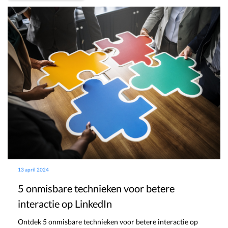
13 april 2024
5 onmisbare technieken voor betere
interactie op LinkedIn
Ontdek 5 onmisbare technieken voor betere interactie op