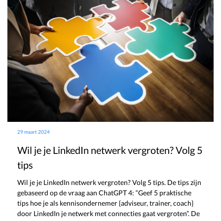
29 maart 2024
Wil je je LinkedIn netwerk vergroten? Volg 5
tips
Wil je je LinkedIn netwerk vergroten? Volg 5 tips. De tips zijn
gebaseerd op de vraag aan ChatGPT 4: “Geef 5 praktische
tips hoe je als kennisondernemer {adviseur, trainer, coach}
door LinkedIn je netwerk met connecties gaat vergroten”. De