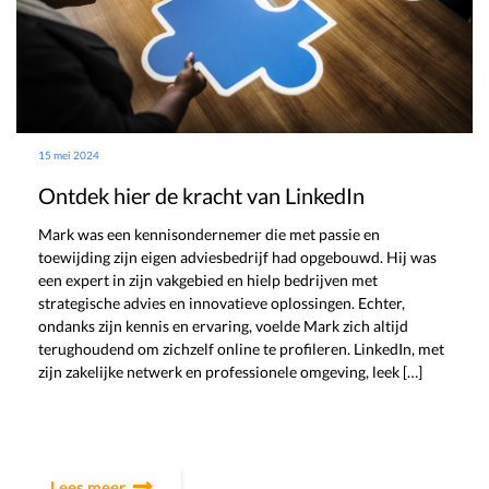
15 mei 2024
Ontdek hier de kracht van LinkedIn
Mark was een kennisondernemer die met passie en
toewijding zijn eigen adviesbedrijf had opgebouwd. Hij was
een expert in zijn vakgebied en hielp bedrijven met
strategische advies en innovatieve oplossingen. Echter,
ondanks zijn kennis en ervaring, voelde Mark zich altijd
terughoudend om zichzelf online te profileren. LinkedIn, met
zijn zakelijke netwerk en professionele omgeving, leek […]
Lees meer