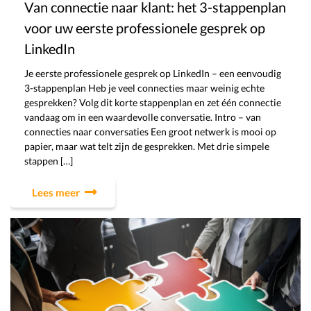
Van connectie naar klant: het 3-stappenplan
voor uw eerste professionele gesprek op
LinkedIn
Je eerste professionele gesprek op LinkedIn – een eenvoudig
3-stappenplan Heb je veel connecties maar weinig echte
gesprekken? Volg dit korte stappenplan en zet één connectie
vandaag om in een waardevolle conversatie. Intro – van
connecties naar conversaties Een groot netwerk is mooi op
papier, maar wat telt zijn de gesprekken. Met drie simpele
stappen […]
Lees meer