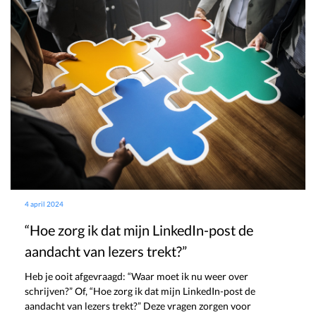
4 april 2024
“Hoe zorg ik dat mijn LinkedIn-post de
aandacht van lezers trekt?”
Heb je ooit afgevraagd: “Waar moet ik nu weer over
schrijven?” Of, “Hoe zorg ik dat mijn LinkedIn-post de
aandacht van lezers trekt?” Deze vragen zorgen voor