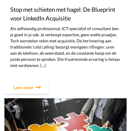
Stop met schieten met hagel: De Blueprint
voor LinkedIn Acquisitie
Als zelfstandig professional, ICT-specialist of consultant ben
je goed in je vak. Je verkoopt expertise, geen snelle praatjes.
Toch worstelen velen met acquisitie. De herinnering aan
traditionele ‘cold calling’ bezorgt menigeen rillingen: uren
aan de telefoon, de weerstand, en de constante hoop om de
juiste persoon te spreken. Die frustrerende ervaring is helaas
niet verdwenen; […]
Lees meer