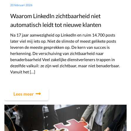
20 februari 2026
Waarom LinkedIn zichtbaarheid niet
automatisch leidt tot nieuwe klanten
Na 17 jaar aanwezigheid op LinkedIn en ruim 14.700 posts
later viel mij iets op. Niet de slimste of meest gelikete posts
leveren de meeste gesprekken op. De kern van succes is
herkenning. De verschuiving van zichtbaarheid naar
benaderbaarheid Veel zakelijke dienstverleners trappen in
dezelfde valkuil: ze zijn wel zichtbaar, maar niet benaderbaar.
Vanuit het […]
Lees meer