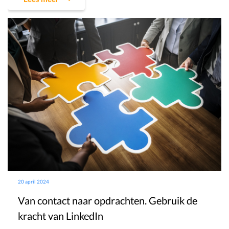
20 april 2024
Van contact naar opdrachten. Gebruik de
kracht van LinkedIn