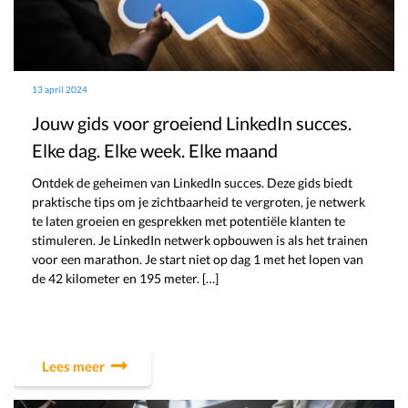
13 april 2024
Jouw gids voor groeiend LinkedIn succes.
Elke dag. Elke week. Elke maand
Ontdek de geheimen van LinkedIn succes. Deze gids biedt
praktische tips om je zichtbaarheid te vergroten, je netwerk
te laten groeien en gesprekken met potentiële klanten te
stimuleren. Je LinkedIn netwerk opbouwen is als het trainen
voor een marathon. Je start niet op dag 1 met het lopen van
de 42 kilometer en 195 meter. […]
Lees meer