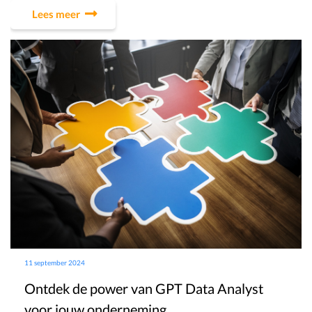
Lees meer
11 september 2024
Ontdek de power van GPT Data Analyst
voor jouw onderneming