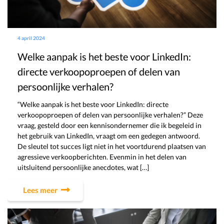
4 april 2024
Welke aanpak is het beste voor LinkedIn:
directe verkoopoproepen of delen van
persoonlijke verhalen?
“Welke aanpak is het beste voor LinkedIn: directe
verkoopoproepen of delen van persoonlijke verhalen?” Deze
vraag, gesteld door een kennisondernemer die ik begeleid in
het gebruik van LinkedIn, vraagt om een gedegen antwoord.
De sleutel tot succes ligt niet in het voortdurend plaatsen van
agressieve verkoopberichten. Evenmin in het delen van
uitsluitend persoonlijke anecdotes, wat […]
Lees meer