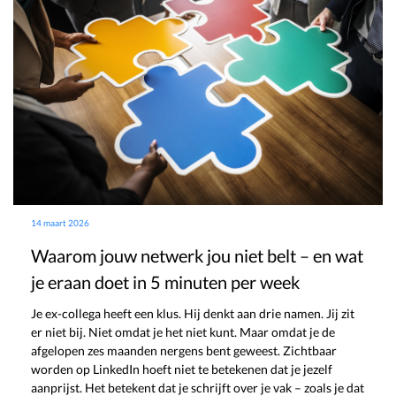
14 maart 2026
Waarom jouw netwerk jou niet belt – en wat
je eraan doet in 5 minuten per week
Je ex-collega heeft een klus. Hij denkt aan drie namen. Jij zit
er niet bij. Niet omdat je het niet kunt. Maar omdat je de
afgelopen zes maanden nergens bent geweest. Zichtbaar
worden op LinkedIn hoeft niet te betekenen dat je jezelf
aanprijst. Het betekent dat je schrijft over je vak – zoals je dat