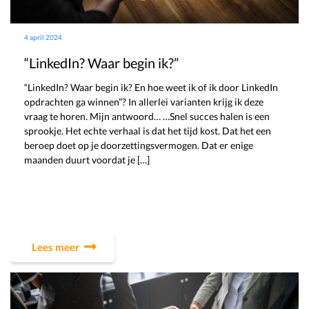
4 april 2024
“LinkedIn? Waar begin ik?”
“LinkedIn? Waar begin ik? En hoe weet ik of ik door LinkedIn
opdrachten ga winnen”? In allerlei varianten krijg ik deze
vraag te horen. Mijn antwoord… …Snel succes halen is een
sprookje. Het echte verhaal is dat het tijd kost. Dat het een
beroep doet op je doorzettingsvermogen. Dat er enige
maanden duurt voordat je […]
Lees meer