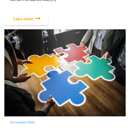
Lees meer
25 november 2025