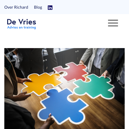
Over Richard
Blog