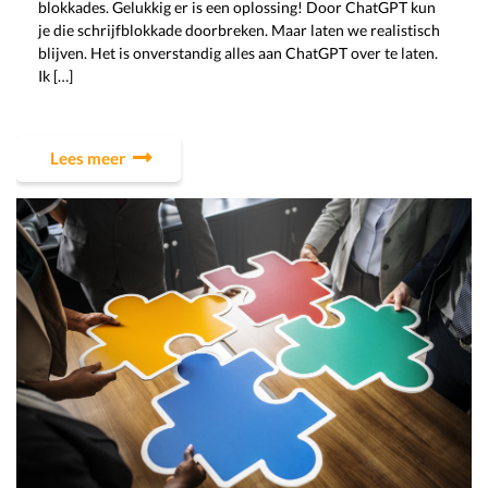
blokkades. Gelukkig er is een oplossing! Door ChatGPT kun
je die schrijfblokkade doorbreken. Maar laten we realistisch
blijven. Het is onverstandig alles aan ChatGPT over te laten.
Ik […]
Lees meer