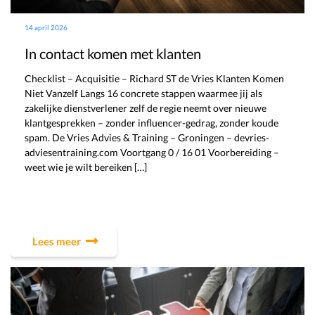
14 april 2026
In contact komen met klanten
Checklist – Acquisitie – Richard ST de Vries Klanten Komen
Niet Vanzelf Langs 16 concrete stappen waarmee jij als
zakelijke dienstverlener zelf de regie neemt over nieuwe
klantgesprekken – zonder influencer-gedrag, zonder koude
spam. De Vries Advies & Training – Groningen – devries-
adviesentraining.com Voortgang 0 / 16 01 Voorbereiding –
weet wie je wilt bereiken […]
Lees meer