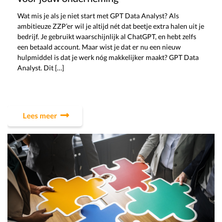
Wat mis je als je niet start met GPT Data Analyst? Als
ambitieuze ZZP’er wil je altijd nét dat beetje extra halen uit je
bedrijf. Je gebruikt waarschijnlijk al ChatGPT, en hebt zelfs
een betaald account. Maar wist je dat er nu een nieuw
hulpmiddel is dat je werk nóg makkelijker maakt? GPT Data
Analyst. Dit […]
Lees meer