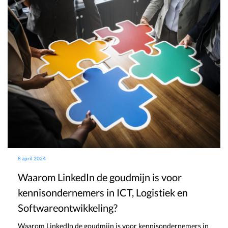
8 april 2024
Waarom LinkedIn de goudmijn is voor
kennisondernemers in ICT, Logistiek en
Softwareontwikkeling?
Waarom LinkedIn de goudmijn is voor kennisondernemers in