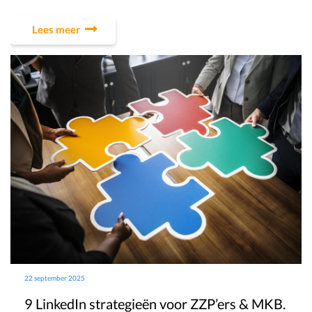
Lees meer
22 september 2025
9 LinkedIn strategieën voor ZZP’ers & MKB.