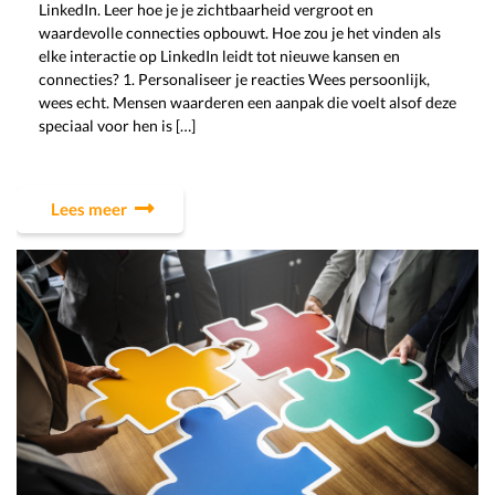
LinkedIn. Leer hoe je je zichtbaarheid vergroot en
waardevolle connecties opbouwt. Hoe zou je het vinden als
elke interactie op LinkedIn leidt tot nieuwe kansen en
connecties? 1. Personaliseer je reacties Wees persoonlijk,
wees echt. Mensen waarderen een aanpak die voelt alsof deze
speciaal voor hen is […]
Lees meer