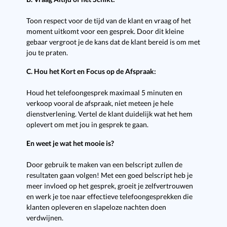
Toon respect voor de tijd van de klant en vraag of het
moment uitkomt voor een gesprek. Door dit kleine
gebaar vergroot je de kans dat de klant bereid is om met
jou te praten.
C. Hou het Kort en Focus op de Afspraak:
Houd het telefoongesprek maximaal 5 minuten en
verkoop vooral de afspraak, niet meteen je hele
dienstverlening. Vertel de klant duidelijk wat het hem
oplevert om met jou in gesprek te gaan.
En weet je wat het mooie is?
Door gebruik te maken van een belscript zullen de
resultaten gaan volgen! Met een goed belscript heb je
meer invloed op het gesprek, groeit je zelfvertrouwen
en werk je toe naar effectieve telefoongesprekken die
klanten opleveren en slapeloze nachten doen
verdwijnen.