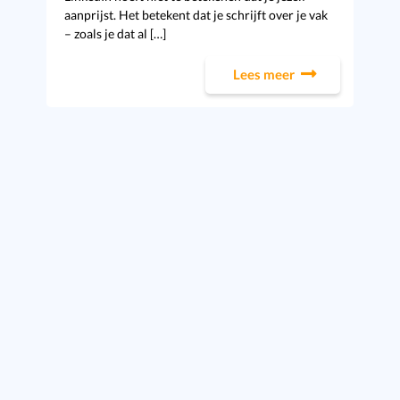
aanprijst. Het betekent dat je schrijft over je vak
– zoals je dat al […]
Lees meer