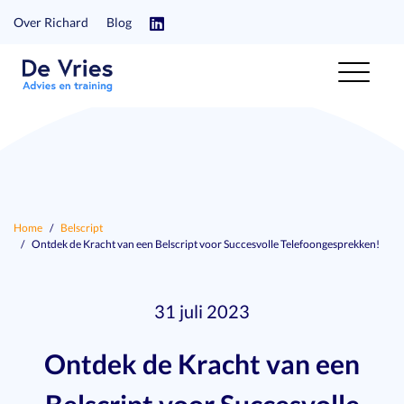
Over Richard
Blog
Home
Belscript
Ontdek de Kracht van een Belscript voor Succesvolle Telefoongesprekken!
31 juli 2023
Ontdek de Kracht van een