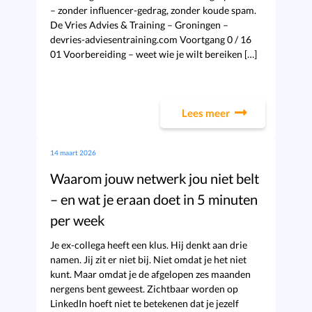
– zonder influencer-gedrag, zonder koude spam.
De Vries Advies & Training – Groningen –
devries-adviesentraining.com Voortgang 0 / 16
01 Voorbereiding – weet wie je wilt bereiken […]
Lees meer
14 maart 2026
Waarom jouw netwerk jou niet belt
– en wat je eraan doet in 5 minuten
per week
Je ex-collega heeft een klus. Hij denkt aan drie
namen. Jij zit er niet bij. Niet omdat je het niet
kunt. Maar omdat je de afgelopen zes maanden
nergens bent geweest. Zichtbaar worden op
LinkedIn hoeft niet te betekenen dat je jezelf