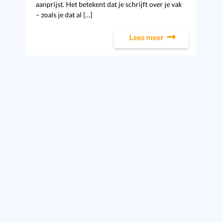
aanprijst. Het betekent dat je schrijft over je vak
– zoals je dat al […]
Lees meer