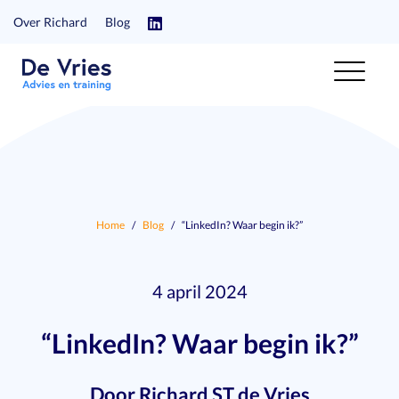
Over Richard
Blog
Home
Blog
“LinkedIn? Waar begin ik?”
4 april 2024
“LinkedIn? Waar begin ik?”
Door Richard ST de Vries