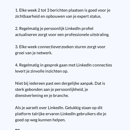
1. Elke week 2 tot 3 berichten plaatsen is goed voor je
zichtbaarheid en opbouwen van je expert status.
2. Regelmatig je persoonlijk LinkedIn profiel
actualiseren zorgt voor een professionele uitstraling.
3. Elke week connectieverzoeken sturen zorgt voor
groei van je netwerk.
4. Regelmatig in gesprek gaan met LinkedIn connecties
levert je zinvolle inzichten op.
Niet bij iedereen past een dergelijke aanpak. Dat is
sterk gebonden aan je persoonlijkheid, je
dienstverlening en je branche.
Als je aarzelt over LinkedIn. Gelukkig staan op dit
platform talrijke ervaren LinkedIn gebruikers die je
goed op weg kunnen helpen.