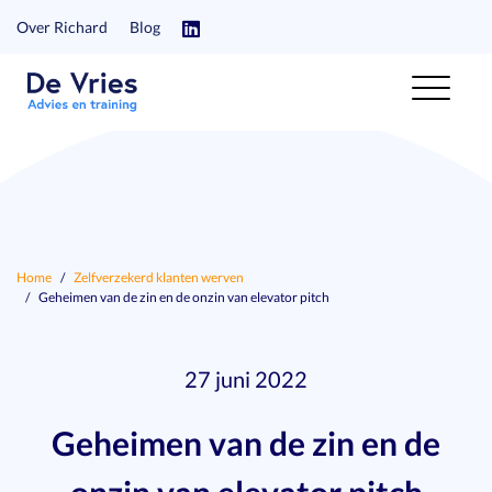
Over Richard
Blog
Home
Zelfverzekerd klanten werven
Geheimen van de zin en de onzin van elevator pitch
27 juni 2022
Geheimen van de zin en de