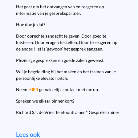
Het gaat om het ontvangen van en reageren op
informatie van je gesprekspartner.
Hoe doe je dat?
Door oprechte aandacht te geven. Door goed te
luisteren. Door vragen te stellen. Door te reageren op
de ander. Het is ‘gewoon’ het gesprek aangaan.
Plezierige gesprekken en goede zaken gewenst.
Wil je begeleiding bij het maken en het trainen van je
persoonlijke elevator pitch.
Neem
HIER
gemakkelijk contact met me op.
Spreken we elkaar binnenkort?
Richard S.T. de Vries Telefoontrainer * Gesprekstrainer
Lees ook