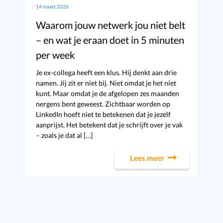
14 maart 2026
Waarom jouw netwerk jou niet belt
– en wat je eraan doet in 5 minuten
per week
Je ex-collega heeft een klus. Hij denkt aan drie
namen. Jij zit er niet bij. Niet omdat je het niet
kunt. Maar omdat je de afgelopen zes maanden
nergens bent geweest. Zichtbaar worden op
LinkedIn hoeft niet te betekenen dat je jezelf
aanprijst. Het betekent dat je schrijft over je vak
– zoals je dat al […]
Lees meer