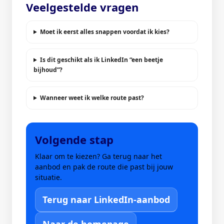
Veelgestelde vragen
Moet ik eerst alles snappen voordat ik kies?
Is dit geschikt als ik LinkedIn “een beetje
bijhoud”?
Wanneer weet ik welke route past?
Volgende stap
Klaar om te kiezen? Ga terug naar het
aanbod en pak de route die past bij jouw
situatie.
Terug naar LinkedIn-aanbod