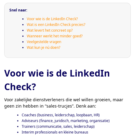
Snel naar:
Voor wie is de LinkedIn Check?
Wat is een LinkedIn Check precies?
Wat levert het concreet op?
Wanneer werkt het minder goed?
Veelgestelde vragen
Wat kun je nú doen?
Voor wie is de LinkedIn
Check?
Voor zakelijke dienstverleners die wel willen groeien, maar
geen zin hebben in “sales-trucjes”. Denk aan:
Coaches (business, leiderschap, loopbaan, HR)
Adviseurs (finance, juridisch, marketing, organisatie)
Trainers (communicatie, sales, leiderschap)
Interim professionals en kleine bureaus