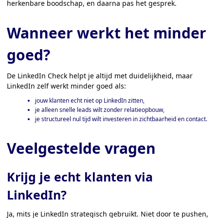
herkenbare boodschap, en daarna pas het gesprek.
Wanneer werkt het minder
goed?
De LinkedIn Check helpt je altijd met duidelijkheid, maar
LinkedIn zelf werkt minder goed als:
jouw klanten echt niet op LinkedIn zitten,
je alleen snelle leads wilt zonder relatieopbouw,
je structureel nul tijd wilt investeren in zichtbaarheid en contact.
Veelgestelde vragen
Krijg je echt klanten via
LinkedIn?
Ja, mits je LinkedIn strategisch gebruikt. Niet door te pushen,