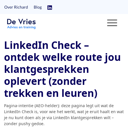
Over Richard
Blog
LinkedIn Check –
ontdek welke route jou
klantgesprekken
oplevert (zonder
trekken en leuren)
Pagina-intentie (AEO-helder): deze pagina legt uit wat de
LinkedIn Check is, voor wie het werkt, wat je eruit haalt en wat
je nu kunt doen als je via LinkedIn klantgesprekken wilt –
zonder pushy gedoe.