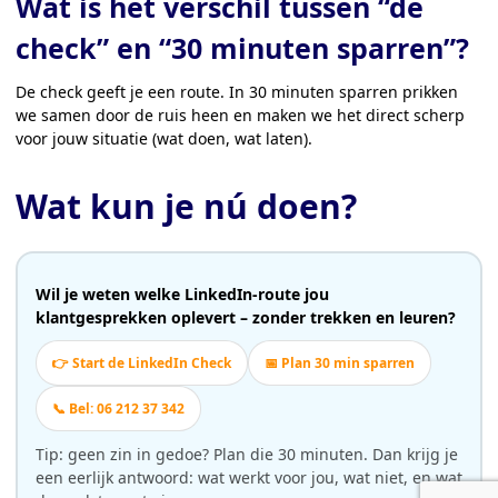
Wat is het verschil tussen “de
check” en “30 minuten sparren”?
De check geeft je een route. In 30 minuten sparren prikken
we samen door de ruis heen en maken we het direct scherp
voor jouw situatie (wat doen, wat laten).
Wat kun je nú doen?
Wil je weten welke LinkedIn-route jou
klantgesprekken oplevert – zonder trekken en leuren?
👉 Start de LinkedIn Check
📅 Plan 30 min sparren
📞 Bel: 06 212 37 342
Tip: geen zin in gedoe? Plan die 30 minuten. Dan krijg je
een eerlijk antwoord: wat werkt voor jou, wat niet, en wat