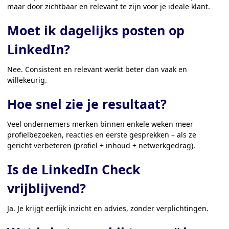
maar door zichtbaar en relevant te zijn voor je ideale klant.
Moet ik dagelijks posten op
LinkedIn?
Nee. Consistent en relevant werkt beter dan vaak en
willekeurig.
Hoe snel zie je resultaat?
Veel ondernemers merken binnen enkele weken meer
profielbezoeken, reacties en eerste gesprekken – als ze
gericht verbeteren (profiel + inhoud + netwerkgedrag).
Is de LinkedIn Check
vrijblijvend?
Ja. Je krijgt eerlijk inzicht en advies, zonder verplichtingen.